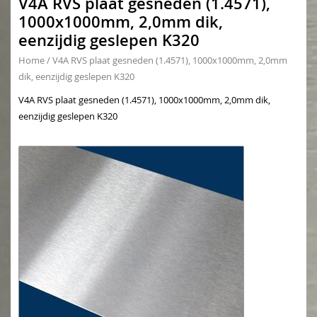
V4A RVS plaat gesneden (1.4571),
1000x1000mm, 2,0mm dik,
eenzijdig geslepen K320
Home
/
V4A RVS plaat gesneden (1.4571), 1000x1000mm, 2,0mm
dik, eenzijdig geslepen K320
V4A RVS plaat gesneden (1.4571), 1000x1000mm, 2,0mm dik,
eenzijdig geslepen K320