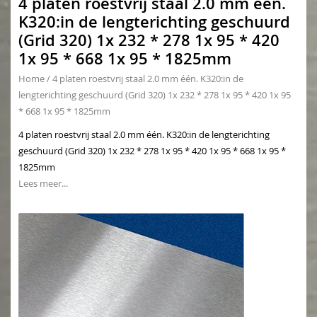
4 platen roestvrij staal 2.0 mm één.
K320:in de lengterichting geschuurd
(Grid 320) 1x 232 * 278 1x 95 * 420
1x 95 * 668 1x 95 * 1825mm
Home
/
4 platen roestvrij staal 2.0 mm één. K320:in de
lengterichting geschuurd (Grid 320) 1x 232 * 278 1x 95 * 420 1x 95
* 668 1x 95 * 1825mm
4 platen roestvrij staal 2.0 mm één. K320:in de lengterichting
geschuurd (Grid 320) 1x 232 * 278 1x 95 * 420 1x 95 * 668 1x 95 *
1825mm
Lees meer...