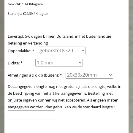
Gewicht: 1,44 Kilogram
Stukprijs: €22,39 / Kilogram
Levertijd: 5-6 dagen binnen Duitsland, in het buitenland zie
betaling en verzending
Oppervlakke: *
Dickte: *
Afmetingen a x c x b (buiten): *
De aangegeven lengte mag niet groter zijn als die lengte, welke in
de beschrijving van het artikel aangegeven is. Bestelling met
onjuiste ingaven kunnen wij niet accepteren. Als er geen maten
aangegeven worden, dan gebruiken wij de standaard lengte.: