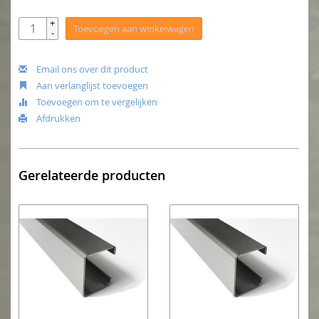
+
Toevoegen aan winkelwagen
-
Email ons over dit product
Aan verlanglijst toevoegen
Toevoegen om te vergelijken
Afdrukken
Gerelateerde producten