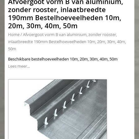
Afvoergoot vorm B van aluminium,
zonder rooster, inlaatbreedte
190mm Bestelhoeveelheden 10m,
20m, 30m, 40m, 50m
Home
/
Afvoergoot vorm B van aluminium, zonder rooster,
inlaatbreedte 190mm Bestelhoeveelheden 10m, 20m, 30m, 40m,
50m
Beschikbare bestelhoeveelheden 10m, 20m, 30m, 40m, 50m
Lees meer...