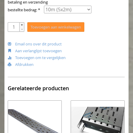
betaling en verzending
bestellte bedrag: *
+
Toevoegen aan winkelwagen
-
Email ons over dit product
Aan verlanglijst toevoegen
Toevoegen om te vergelijken
Afdrukken
Gerelateerde producten