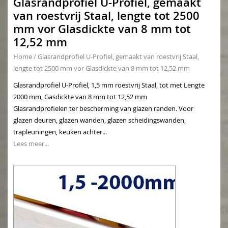
Glasrandprofiel U-Profiel, gemaakt
van roestvrij Staal, lengte tot 2500
mm vor Glasdickte van 8 mm tot
12,52 mm
Home
/
Glasrandprofiel U-Profiel, gemaakt van roestvrij Staal,
lengte tot 2500 mm vor Glasdickte van 8 mm tot 12,52 mm
Glasrandprofiel U-Profiel, 1,5 mm roestvrij Staal, tot met Lengte
2000 mm, Gasdickte van 8 mm tot 12,52 mm
Glasrandprofielen ter bescherming van glazen randen. Voor
glazen deuren, glazen wanden, glazen scheidingswanden,
trapleuningen, keuken achter...
Lees meer...