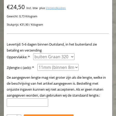
€24,50
Incl. btw
plus
Verzendkosten
Gewicht: 0,73 Kilogram
Stukprijs: €31,90 / Kilogram
Levertijd: 5-6 dagen binnen Duitsland, in het buitenland zie
betaling en verzending
Oppervlakke: *
Zijlengte c (axb): *
De aangegeven lengte mag niet groter zijn als die lengte, welke in
de beschrijving van het artikel aangegeven is. Bestelling met
onjuiste ingaven kunnen wij niet accepteren. Als er geen maten
aangegeven worden, dan gebruiken wij de standaard lengte.: