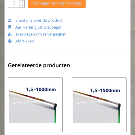
+
Toevoegen aan winkelwagen
-
Email ons over dit product
Aan verlanglijst toevoegen
Toevoegen om te vergelijken
Afdrukken
Gerelateerde producten