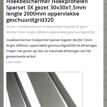
Hoekbeschermer Hoekprofielen
Sparset 3X gezet 30x30x1,5mm
lengte 2000mm oppervlakke
geschuurd(grid320
Home
/
Hoekbeschermer Hoekprofielen Sparset 3X gezet
30x30x1,5mm lengte 2000mm oppervlakke geschuurd(grid320
Hoekbeschermer Hoekprofiel Sparset 3xgezet 30x30x1,5mm
lengte 2000mm, oppervlakke geschuurd(grid320) De afmetingen
mogen niet groter zijn dan de maximale afmetingen van het
geselecteerde artikel.
Lees meer...