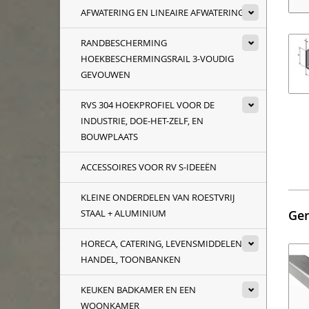
AFWATERING EN LINEAIRE AFWATERING
RANDBESCHERMING
HOEKBESCHERMINGSRAIL 3-VOUDIG
GEVOUWEN
RVS 304 HOEKPROFIEL VOOR DE
INDUSTRIE, DOE-HET-ZELF, EN
BOUWPLAATS
ACCESSOIRES VOOR RV S-IDEEËN
KLEINE ONDERDELEN VAN ROESTVRIJ
STAAL + ALUMINIUM
Ger
HORECA, CATERING, LEVENSMIDDELEN
HANDEL, TOONBANKEN
KEUKEN BADKAMER EN EEN
WOONKAMER