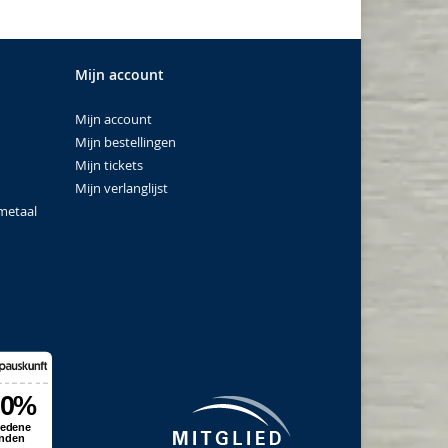
Mijn account
Mijn account
Mijn bestellingen
Mijn tickets
Mijn verlanglijst
metaal