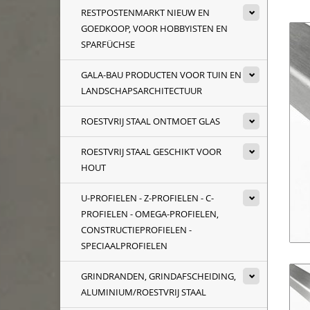
RESTPOSTENMARKT NIEUW EN
GOEDKOOP, VOOR HOBBYISTEN EN
SPARFÜCHSE
GALA-BAU PRODUCTEN VOOR TUIN EN
LANDSCHAPSARCHITECTUUR
ROESTVRIJ STAAL ONTMOET GLAS
ROESTVRIJ STAAL GESCHIKT VOOR
HOUT
U-PROFIELEN - Z-PROFIELEN - C-
PROFIELEN - OMEGA-PROFIELEN,
CONSTRUCTIEPROFIELEN -
SPECIAALPROFIELEN
GRINDRANDEN, GRINDAFSCHEIDING,
ALUMINIUM/ROESTVRIJ STAAL