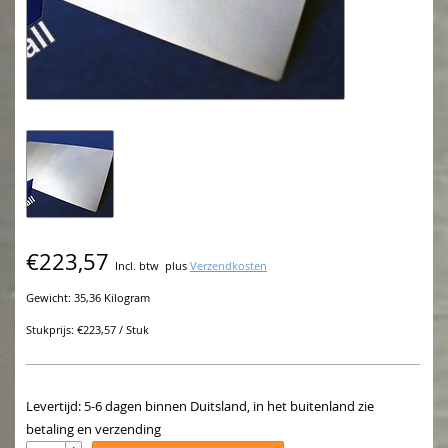
€223,57
Incl. btw
plus
Verzendkosten
Gewicht: 35,36 Kilogram
Stukprijs: €223,57 / Stuk
Levertijd: 5-6 dagen binnen Duitsland, in het buitenland zie
betaling en verzending