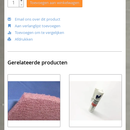
+
Toevoegen aan winkelwagen
-
Email ons over dit product
Aan verlanglijst toevoegen
Toevoegen om te vergelijken
Afdrukken
Gerelateerde producten