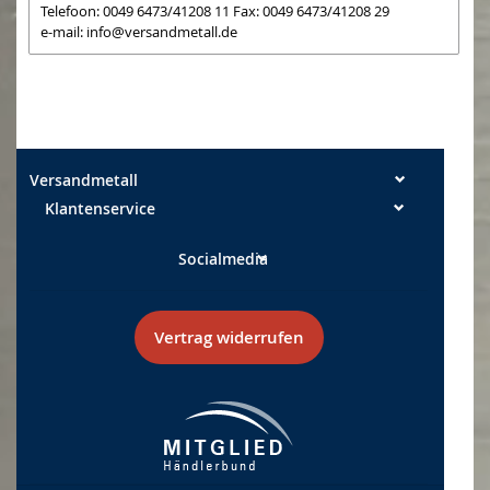
Telefoon: 0049 6473/41208 11 Fax: 0049 6473/41208 29
e-mail:
info@versandmetall.de
Versandmetall
Klantenservice
Socialmedia
Vertrag widerrufen