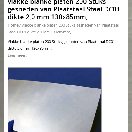
vlakke blanke platen 200 Stuks
gesneden van Plaatstaal Staal DC01
dikte 2,0 mm 130x85mm,
Home
/
vlakke blanke platen 200 Stuks gesneden van Plaatstaal
Staal DC01 dikte 2,0 mm 130x85mm,
Vlakke blanke platen 200 Stuks gesneden van Plaatstaal DC01
dikte 2,0 mm 130x85mm,
Lees meer...